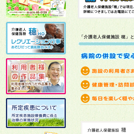
2026年02月10日
2026年01月06日
「介護老人保健施設 穂」
2025年12月19日
2025年12月02日
2025年11月21日
2025年11月11日
2025年10月27日