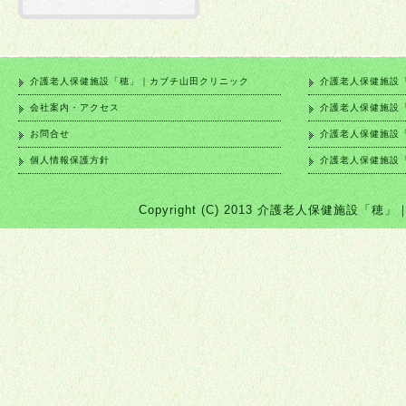
介護老人保健施設「穂」｜カブチ山田クリニック
介護老人保健施設
会社案内・アクセス
介護老人保健施設
お問合せ
介護老人保健施設
個人情報保護方針
介護老人保健施設
Copyright (C) 2013 介護老人保健施設「穂」｜