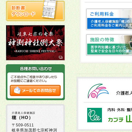
2025年10月22日
2025年10月03日
十
2025年10月02日
2025年09月16日
2025年09月01日
2025年08月29日
介護老人保健施設
2025年08月05日
穂（HO）
〒509-0511
岐阜県加茂郡七宗町神渕