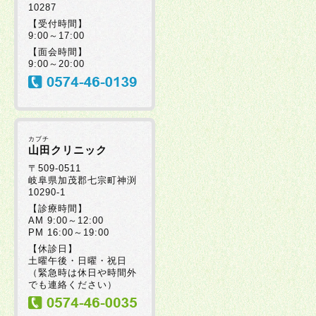
10287
2025年07月30日
【受付時間】
9:00～17:00
【面会時間】
2025年07月08日
9:00～20:00
2025年07月08日
カブチ
2025年06月20日
山田クリニック
〒509-0511
岐阜県加茂郡七宗町神渕
10290-1
2025年06月19日
【診療時間】
AM 9:00～12:00
PM 16:00～19:00
2025年06月17日
【休診日】
土曜午後・日曜・祝日
（緊急時は休日や時間外
2025年06月05日
でも連絡ください）