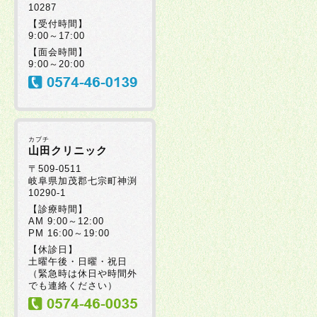
10287
2025年07月30日
【受付時間】
9:00～17:00
【面会時間】
2025年07月08日
9:00～20:00
2025年07月08日
カブチ
2025年06月20日
山田クリニック
〒509-0511
岐阜県加茂郡七宗町神渕
10290-1
2025年06月19日
【診療時間】
AM 9:00～12:00
PM 16:00～19:00
2025年06月17日
【休診日】
土曜午後・日曜・祝日
（緊急時は休日や時間外
2025年06月05日
でも連絡ください）