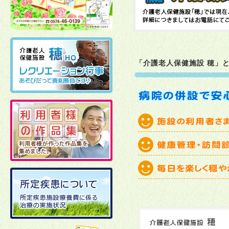
2026年02月10日
2026年01月06日
「介護老人保健施設 穂」
2025年12月19日
2025年12月02日
2025年11月21日
2025年11月11日
2025年10月27日