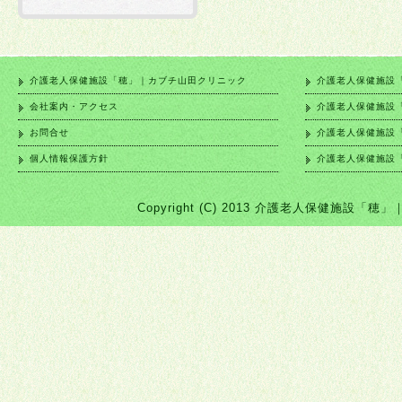
介護老人保健施設「穂」｜カブチ山田クリニック
介護老人保健施設
会社案内・アクセス
介護老人保健施設
お問合せ
介護老人保健施設
個人情報保護方針
介護老人保健施設
Copyright (C) 2013 介護老人保健施設「穂」｜