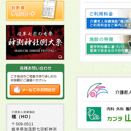
2025年10月22日
2025年10月03日
十
2025年10月02日
2025年09月16日
2025年09月01日
2025年08月29日
介護老人保健施設
2025年08月05日
穂（HO）
〒509-0511
岐阜県加茂郡七宗町神渕