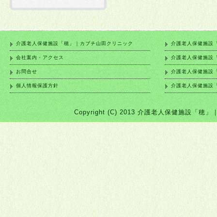
介護老人保健施設「穂」｜カブチ山田クリニック
介護老人保健施設
会社案内・アクセス
介護老人保健施設
お問合せ
介護老人保健施設
個人情報保護方針
介護老人保健施設
Copyright (C) 2013 介護老人保健施設「穂」｜