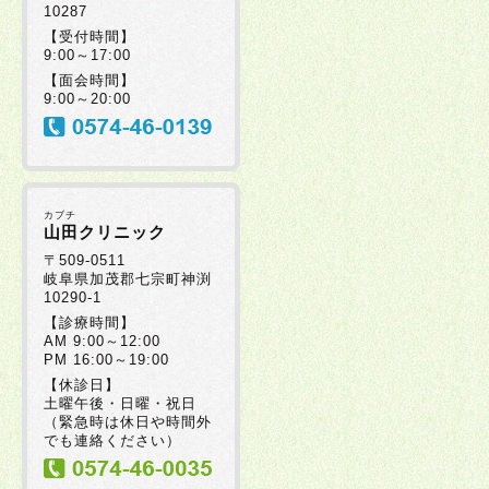
10287
2025年07月30日
【受付時間】
9:00～17:00
【面会時間】
2025年07月08日
9:00～20:00
2025年07月08日
カブチ
2025年06月20日
山田クリニック
〒509-0511
岐阜県加茂郡七宗町神渕
10290-1
2025年06月19日
【診療時間】
AM 9:00～12:00
PM 16:00～19:00
2025年06月17日
【休診日】
土曜午後・日曜・祝日
（緊急時は休日や時間外
2025年06月05日
でも連絡ください）