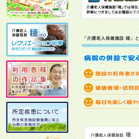
2026年02月10日
2026年01月06日
「介護老人保健施設 穂」
2025年12月19日
2025年12月02日
2025年11月21日
2025年11月11日
2025年10月27日