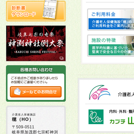
2025年10月22日
2025年10月03日
十
2025年10月02日
2025年09月16日
2025年09月01日
2025年08月29日
介護老人保健施設
2025年08月05日
穂（HO）
〒509-0511
岐阜県加茂郡七宗町神渕