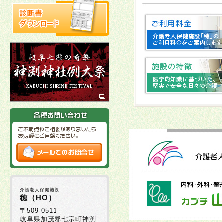
2025年10月22日
2025年10月03日
十
2025年10月02日
2025年09月16日
2025年09月01日
2025年08月29日
介護老人保健施設
2025年08月05日
穂（HO）
〒509-0511
岐阜県加茂郡七宗町神渕