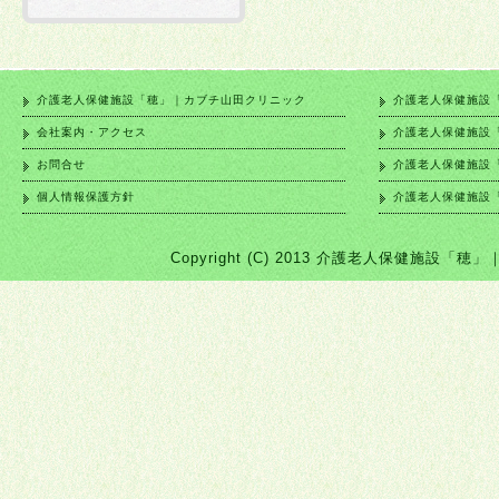
介護老人保健施設「穂」｜カブチ山田クリニック
介護老人保健施設
会社案内・アクセス
介護老人保健施設
お問合せ
介護老人保健施設
個人情報保護方針
介護老人保健施設
Copyright (C) 2013 介護老人保健施設「穂」｜