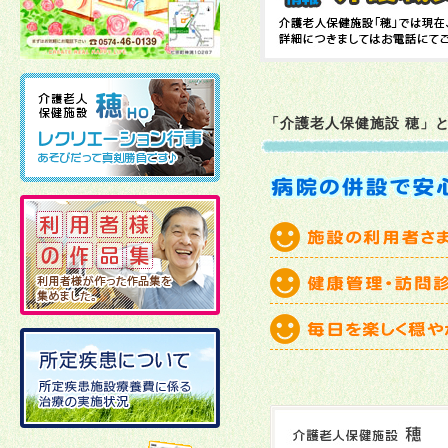
2026年02月10日
2026年01月06日
「介護老人保健施設 穂」
2025年12月19日
2025年12月02日
2025年11月21日
2025年11月11日
2025年10月27日