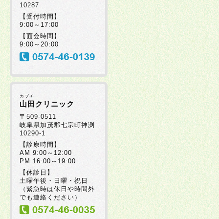
10287
2025年07月30日
【受付時間】
9:00～17:00
【面会時間】
2025年07月08日
9:00～20:00
2025年07月08日
カブチ
2025年06月20日
山田クリニック
〒509-0511
岐阜県加茂郡七宗町神渕
10290-1
2025年06月19日
【診療時間】
AM 9:00～12:00
PM 16:00～19:00
2025年06月17日
【休診日】
土曜午後・日曜・祝日
（緊急時は休日や時間外
2025年06月05日
でも連絡ください）