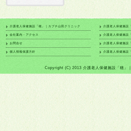
介護老人保健施設「穂」｜カブチ山田クリニック
介護老人保健施設
会社案内・アクセス
介護老人保健施設
お問合せ
介護老人保健施設
個人情報保護方針
介護老人保健施設
Copyright (C) 2013 介護老人保健施設「穂」｜