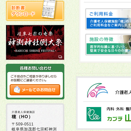
2025年10月22日
2025年10月03日
十
2025年10月02日
2025年09月16日
2025年09月01日
2025年08月29日
介護老人保健施設
2025年08月05日
穂（HO）
〒509-0511
岐阜県加茂郡七宗町神渕