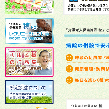
2026年02月10日
2026年01月06日
「介護老人保健施設 穂」
2025年12月19日
2025年12月02日
2025年11月21日
2025年11月11日
2025年10月27日