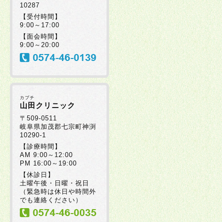
10287
2025年07月30日
【受付時間】
9:00～17:00
【面会時間】
2025年07月08日
9:00～20:00
2025年07月08日
カブチ
2025年06月20日
山田クリニック
〒509-0511
岐阜県加茂郡七宗町神渕
10290-1
2025年06月19日
【診療時間】
AM 9:00～12:00
PM 16:00～19:00
2025年06月17日
【休診日】
土曜午後・日曜・祝日
（緊急時は休日や時間外
2025年06月05日
でも連絡ください）