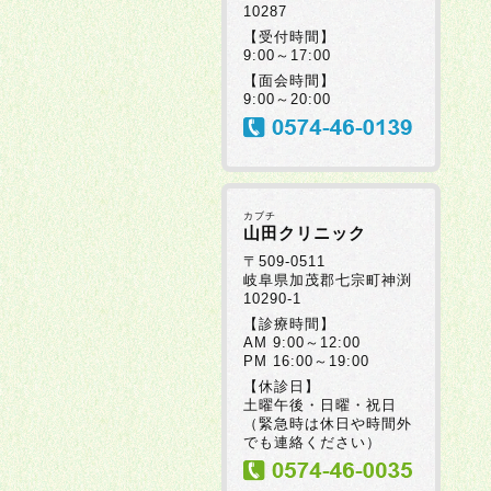
10287
【受付時間】
9:00～17:00
【面会時間】
9:00～20:00
カブチ
山田クリニック
〒509-0511
岐阜県加茂郡七宗町神渕
10290-1
【診療時間】
AM 9:00～12:00
PM 16:00～19:00
【休診日】
土曜午後・日曜・祝日
（緊急時は休日や時間外
でも連絡ください）