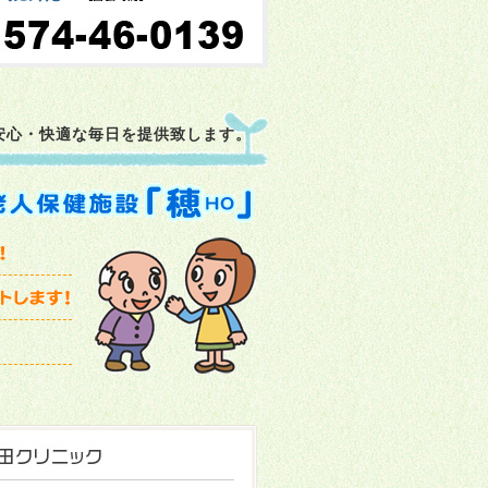
安心・快適な毎日を提供致します。