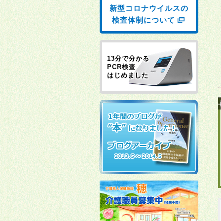
新型コロナウイルスの
検査体制について
13分で分かる
PCR検査
はじめました