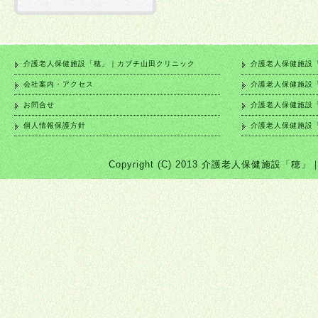
介護老人保健施設「穂」｜カブチ山田クリニック
介護老人保健施設
会社案内・アクセス
介護老人保健施設
お問合せ
介護老人保健施設
個人情報保護方針
介護老人保健施設
Copyright (C) 2013 介護老人保健施設「穂」｜