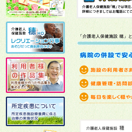
2026年02月10日
2026年01月06日
「介護老人保健施設 穂」
2025年12月19日
2025年12月02日
2025年11月21日
2025年11月11日
2025年10月27日