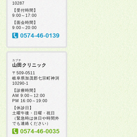
10287
2025年07月30日
【受付時間】
9:00～17:00
【面会時間】
2025年07月08日
9:00～20:00
2025年07月08日
カブチ
2025年06月20日
山田クリニック
〒509-0511
岐阜県加茂郡七宗町神渕
10290-1
2025年06月19日
【診療時間】
AM 9:00～12:00
PM 16:00～19:00
2025年06月17日
【休診日】
土曜午後・日曜・祝日
（緊急時は休日や時間外
2025年06月05日
でも連絡ください）