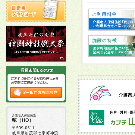
2025年10月22日
2025年10月03日
十
2025年10月02日
2025年09月16日
2025年09月01日
2025年08月29日
介護老人保健施設
2025年08月05日
穂（HO）
〒509-0511
岐阜県加茂郡七宗町神渕